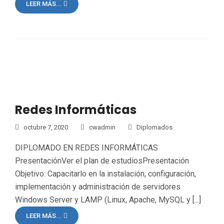
LEER MÁS...
Redes Informáticas
octubre 7, 2020
cwadmin
Diplomados
DIPLOMADO EN REDES INFORMÁTICAS
PresentaciónVer el plan de estudiosPresentación
Objetivo: Capacitarlo en la instalación, configuración,
implementación y administración de servidores
Windows Server y LAMP (Linux, Apache, MySQL y [...]
LEER MÁS...