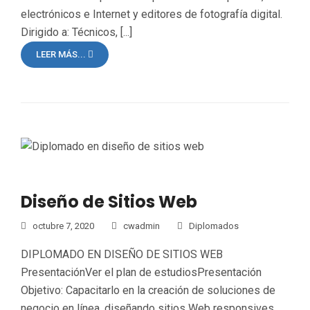
electrónicos e Internet y editores de fotografía digital.
Dirigido a: Técnicos, [...]
LEER MÁS...
Diseño de Sitios Web
octubre 7, 2020
cwadmin
Diplomados
DIPLOMADO EN DISEÑO DE SITIOS WEB
PresentaciónVer el plan de estudiosPresentación
Objetivo: Capacitarlo en la creación de soluciones de
negocio en línea, diseñando sitios Web responsives