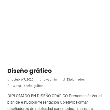
Diseño gráfico
octubre 7, 2020
cwadmin
Diplomados
Curso
,
Diseño gráfico
DIPLOMADO EN DISEÑO GRÁFICO PresentaciónVer el
plan de estudiosPresentación Objetivo: Formar
diseñadores de publicidad para medios impresos,