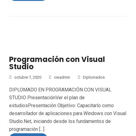
Programación con Visual
Studio
octubre 7, 2020
cwadmin
Diplomados
DIPLOMADO EN PROGRAMACIÓN CON VISUAL
STUDIO PresentaciónVer el plan de
estudiosPresentación Objetivo: Capacitarlo como
desarrollador de aplicaciones para Windows con Visual
Studio.Net, iniciando desde los fundamentos de
programación [...]