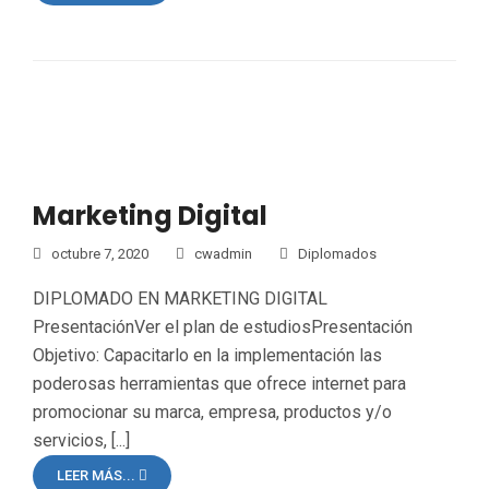
Marketing Digital
octubre 7, 2020
cwadmin
Diplomados
DIPLOMADO EN MARKETING DIGITAL
PresentaciónVer el plan de estudiosPresentación
Objetivo: Capacitarlo en la implementación las
poderosas herramientas que ofrece internet para
promocionar su marca, empresa, productos y/o
servicios, [...]
LEER MÁS...