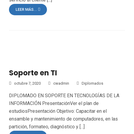
LEER MÁS...
Soporte en TI
octubre 7, 2020
cwadmin
Diplomados
DIPLOMADO EN SOPORTE EN TECNOLOGÍAS DE LA
INFORMACIÓN PresentaciónVer el plan de
estudiosPresentación Objetivo: Capacitar en el
ensamble y mantenimiento de computadores, en las
partición, formateo, diagnóstico y [...]