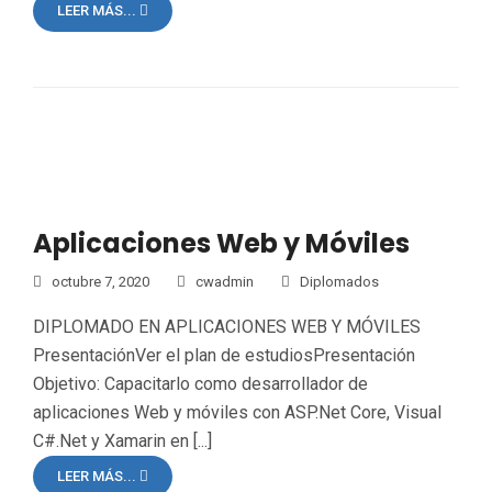
LEER MÁS...
Aplicaciones Web y Móviles
octubre 7, 2020
cwadmin
Diplomados
DIPLOMADO EN APLICACIONES WEB Y MÓVILES
PresentaciónVer el plan de estudiosPresentación
Objetivo: Capacitarlo como desarrollador de
aplicaciones Web y móviles con ASP.Net Core, Visual
C#.Net y Xamarin en [...]
LEER MÁS...