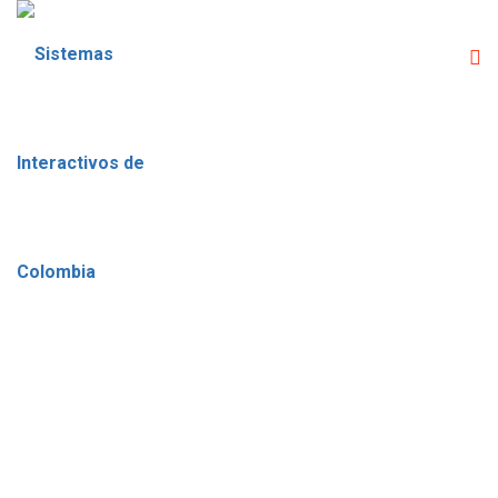
CATEGORÍA:
DIPLOMADOS