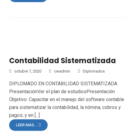
Contabilidad Sistematizada
octubre 7, 2020
cwadmin
Diplomados
DIPLOMADO EN CONTABILIDAD SISTEMATIZADA
PresentaciónVer el plan de estudiosPresentación
Objetivo: Capacitar en el manejo del software contable
para sistematizar la contabilidad, la nómina, cobros y
pagos; y en [...]
LEER MÁS...