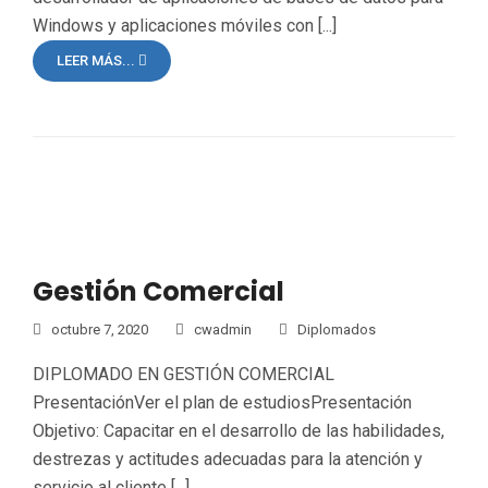
Windows y aplicaciones móviles con [...]
LEER MÁS...
Gestión Comercial
octubre 7, 2020
cwadmin
Diplomados
DIPLOMADO EN GESTIÓN COMERCIAL
PresentaciónVer el plan de estudiosPresentación
Objetivo: Capacitar en el desarrollo de las habilidades,
destrezas y actitudes adecuadas para la atención y
servicio al cliente [...]