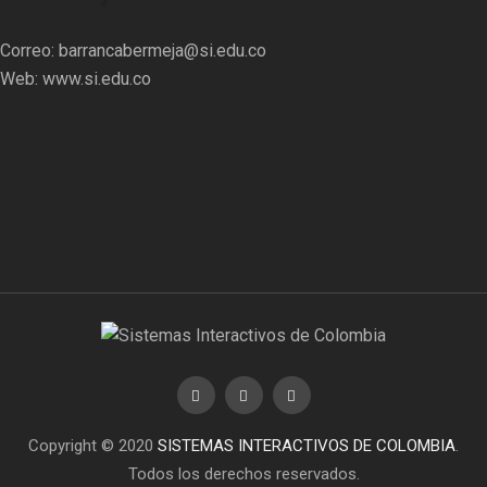
Correo:
barrancabermeja@si.edu.co
Web:
www.si.edu.co
Copyright © 2020
SISTEMAS INTERACTIVOS DE COLOMBIA
.
Todos los derechos reservados.