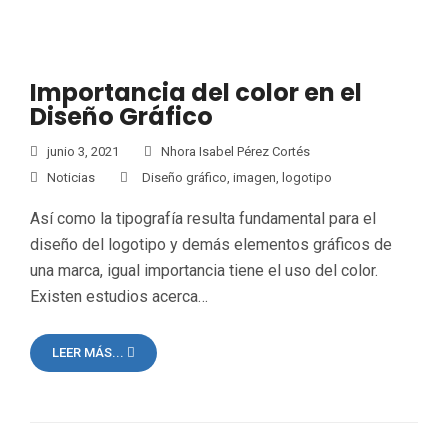
Importancia del color en el
Diseño Gráfico
junio 3, 2021
Nhora Isabel Pérez Cortés
Noticias
Diseño gráfico
,
imagen
,
logotipo
Así como la tipografía resulta fundamental para el
diseño del logotipo y demás elementos gráficos de
una marca, igual importancia tiene el uso del color.
Existen estudios acerca…
LEER MÁS...