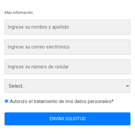
Más información
Autorizo el tratamiento de mis datos personales*
ENVIAR SOLICITUD