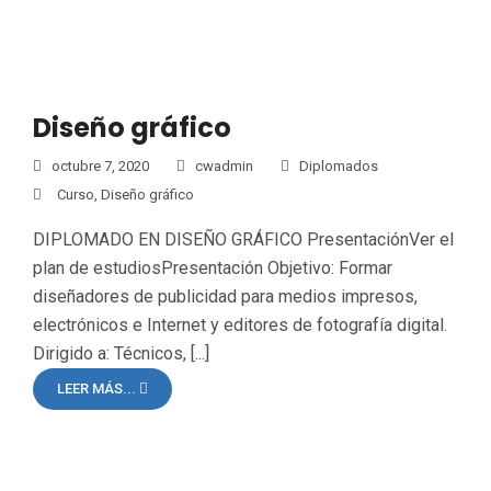
Diseño gráfico
octubre 7, 2020
cwadmin
Diplomados
Curso
,
Diseño gráfico
DIPLOMADO EN DISEÑO GRÁFICO PresentaciónVer el
plan de estudiosPresentación Objetivo: Formar
diseñadores de publicidad para medios impresos,
electrónicos e Internet y editores de fotografía digital.
Dirigido a: Técnicos, [...]
LEER MÁS...