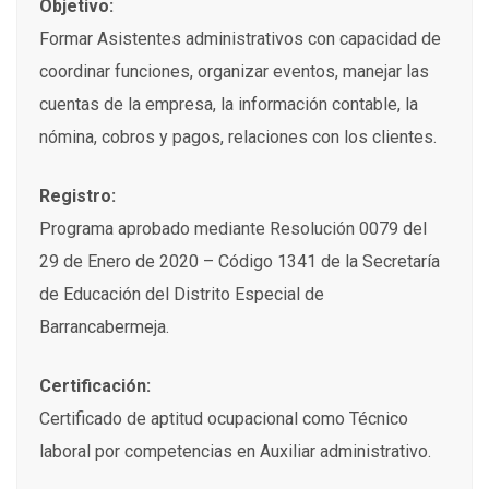
Objetivo:
Formar Asistentes administrativos con capacidad de
coordinar funciones, organizar eventos, manejar las
cuentas de la empresa, la información contable, la
nómina, cobros y pagos, relaciones con los clientes.
Registro:
Programa aprobado mediante Resolución 0079 del
29 de Enero de 2020 – Código 1341 de la Secretaría
de Educación del Distrito Especial de
Barrancabermeja.
Certificación:
Certificado de aptitud ocupacional como Técnico
laboral por competencias en Auxiliar administrativo.