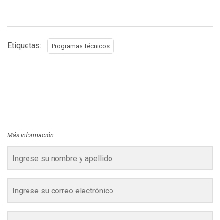
Etiquetas:
Programas Técnicos
Más información