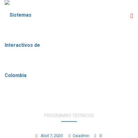
PROGRAMAS TÉCNICOS
AUXILIAR ADMINISTRATIVO
Abril 7, 2020
Cwadmin
0