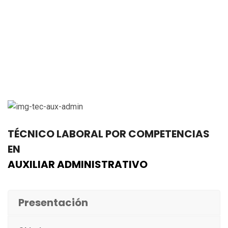
TÉCNICO LABORAL POR COMPETENCIAS
EN
AUXILIAR ADMINISTRATIVO
Presentación