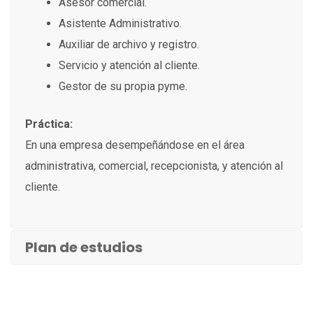
Asesor comercial.
Asistente Administrativo.
Auxiliar de archivo y registro.
Servicio y atención al cliente.
Gestor de su propia pyme.
Práctica:
En una empresa desempeñándose en el área
administrativa, comercial, recepcionista, y atención al
cliente.
Plan de estudios