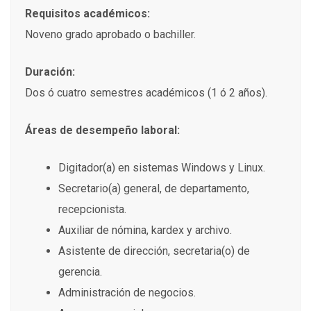
Requisitos académicos:
Noveno grado aprobado o bachiller.
Duración:
Dos ó cuatro semestres académicos (1 ó 2 años).
Áreas de desempeño laboral:
Digitador(a) en sistemas Windows y Linux.
Secretario(a) general, de departamento,
recepcionista.
Auxiliar de nómina, kardex y archivo.
Asistente de dirección, secretaria(o) de
gerencia.
Administración de negocios.