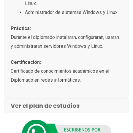
Linux.
Administrador de sistemas Windows y Linux.
Práctica:
Durante el diplomado instalaran, configuraran, usaran
y administraran servidores Windows y Linux.
Certificación:
Certificado de conocimientos académicos en el
Diplomado en redes informáticas.
Ver el plan de estudios