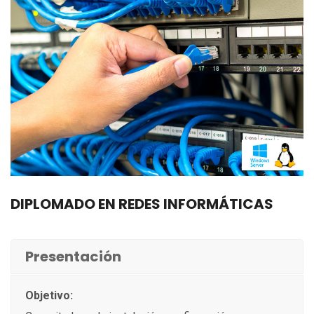
DIPLOMADO EN REDES INFORMÁTICAS
Presentación
Objetivo: