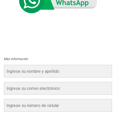
Más información