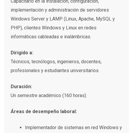
Capacitarlo en la instalación, configuración,
implementación y administración de servidores
Windows Server y LAMP (Linux, Apache, MySQL y
PHP), clientes Windows y Linux en redes
informáticas cableadas e inalámbricas.
Dirigido a:
Técnicos, tecnólogos, ingenieros, docentes,
profesionales y estudiantes universitarios.
Duración:
Un semestre académico (160 horas).
Áreas de desempeño laboral:
Implementador de sistemas en red Windows y