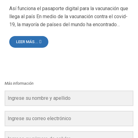
Así funciona el pasaporte digital para la vacunación que
llega al país En medio de la vacunación contra el covid-
19, la mayoría de países del mundo ha encontrado…
LEER MÁS...
Más información