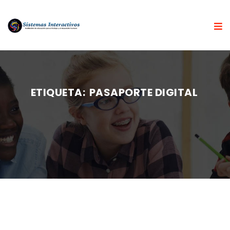
ETIQUETA:
PASAPORTE DIGITAL