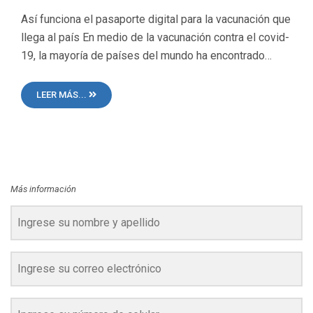
Así funciona el pasaporte digital para la vacunación que
llega al país En medio de la vacunación contra el covid-
19, la mayoría de países del mundo ha encontrado…
LEER MÁS...
Más información