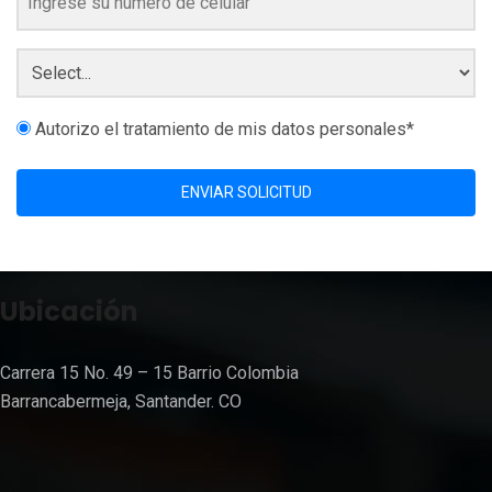
Autorizo el tratamiento de mis datos personales*
ENVIAR SOLICITUD
Ubicación
Carrera 15 No. 49 – 15 Barrio Colombia
Barrancabermeja, Santander. CO