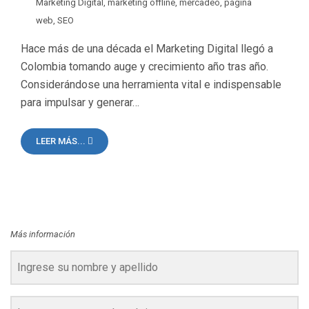
Marketing Digital
,
marketing offline
,
mercadeo
,
página
web
,
SEO
Hace más de una década el Marketing Digital llegó a
Colombia tomando auge y crecimiento año tras año.
Considerándose una herramienta vital e indispensable
para impulsar y generar…
LEER MÁS...
Más información