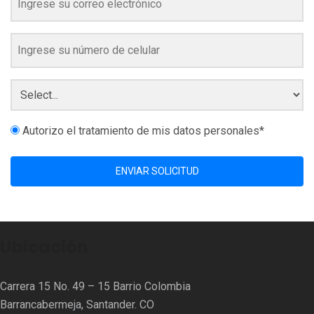
Autorizo el tratamiento de mis datos personales*
ENVIAR SOLICITUD
Ubicación
Carrera 15 No. 49 – 15 Barrio Colombia
Barrancabermeja, Santander. CO