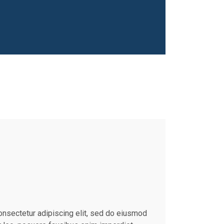
onsectetur adipiscing elit, sed do eiusmod