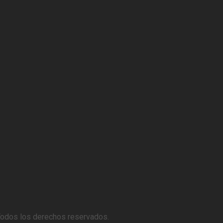
Todos los derechos reservados.