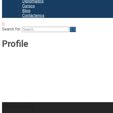
Diplomados
Cursos
Blog
Contáctenos
Search for:
Profile
Ubicación