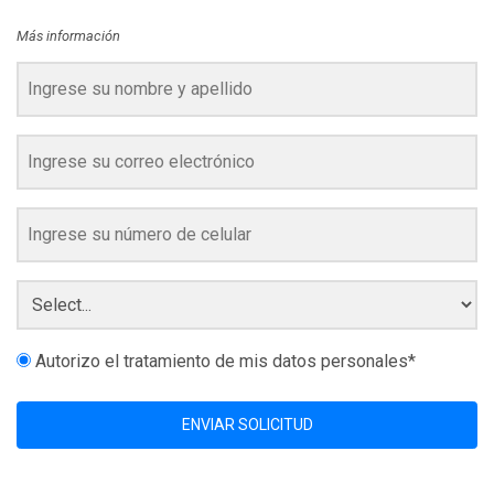
Más información
Autorizo el tratamiento de mis datos personales*
ENVIAR SOLICITUD