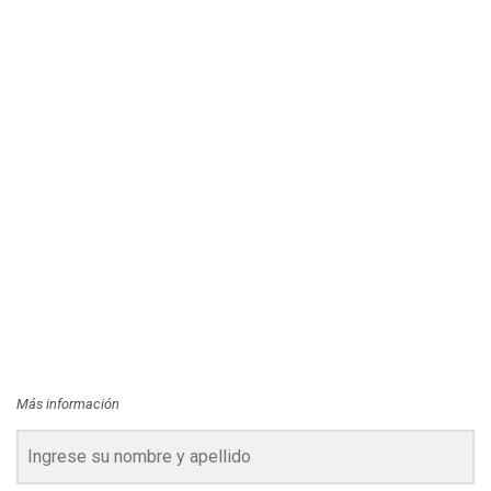
Más información