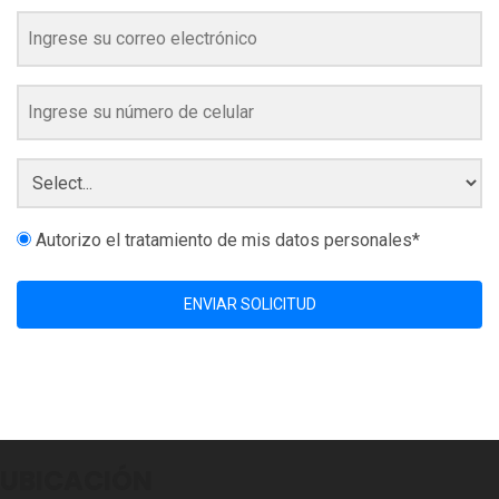
Autorizo el tratamiento de mis datos personales*
ENVIAR SOLICITUD
UBICACIÓN