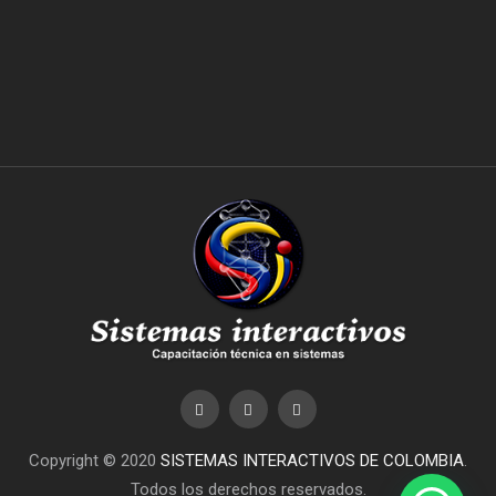
Copyright © 2020
SISTEMAS INTERACTIVOS DE COLOMBIA
.
Todos los derechos reservados.