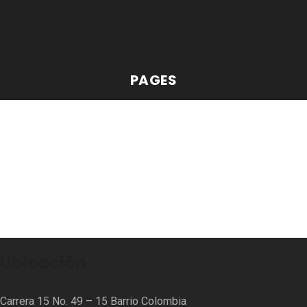
PAGES
Ubicación
Carrera 15 No. 49 – 15 Barrio Colombia