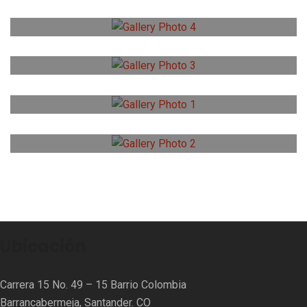
Ubicación
Carrera 15 No. 49 – 15 Barrio Colombia
Barrancabermeja, Santander. CO