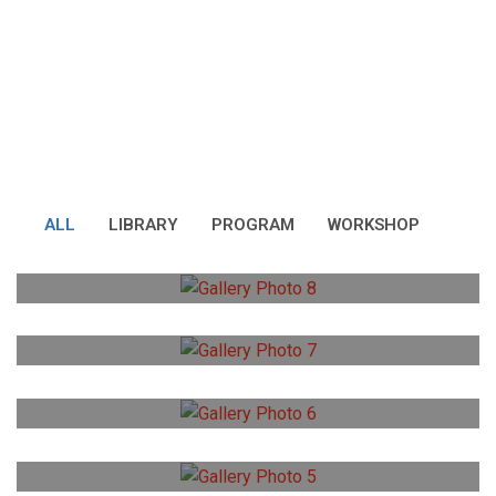
GALLERY 3
ALL
LIBRARY
PROGRAM
WORKSHOP