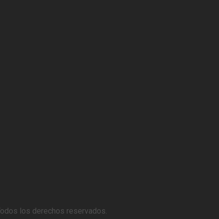
Todos los derechos reservados.