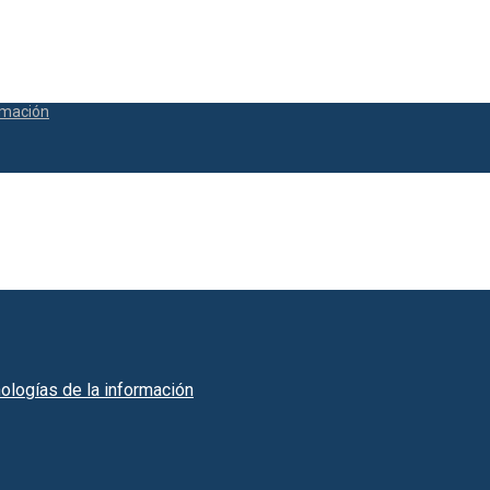
ormación
ologías de la información