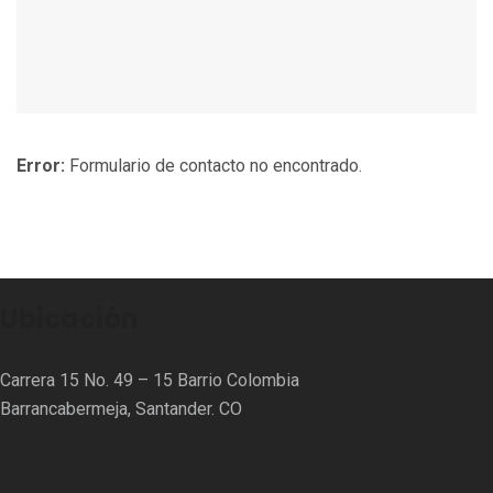
Error:
Formulario de contacto no encontrado.
Ubicación
Carrera 15 No. 49 – 15 Barrio Colombia
Barrancabermeja, Santander. CO