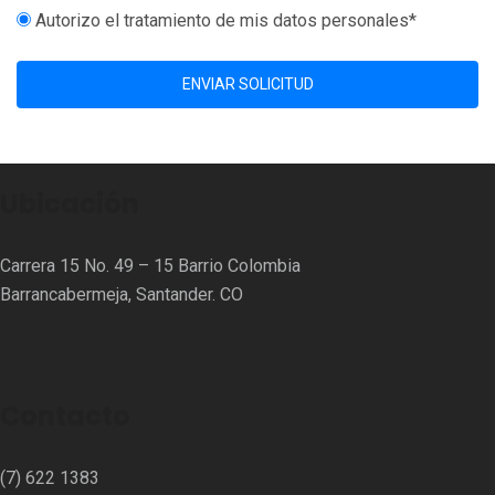
Autorizo el tratamiento de mis datos personales*
ENVIAR SOLICITUD
Ubicación
Carrera 15 No. 49 – 15 Barrio Colombia
Barrancabermeja, Santander. CO
Contacto
(7) 622 1383