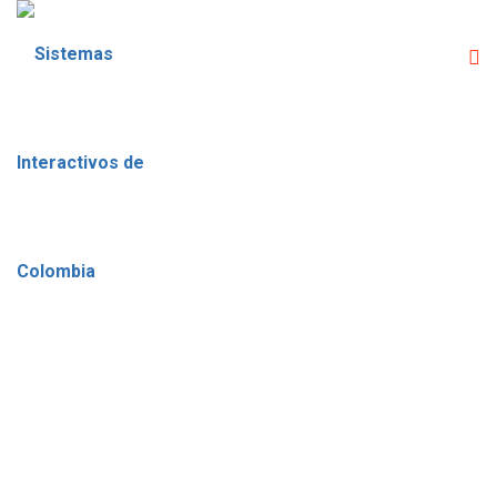
CATEGORÍA:
CURSOS