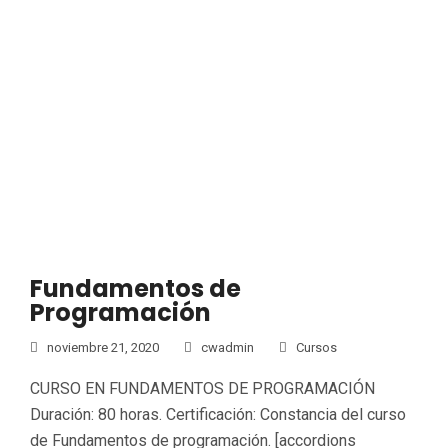
Fundamentos de
Programación
noviembre 21, 2020
cwadmin
Cursos
CURSO EN FUNDAMENTOS DE PROGRAMACIÓN
Duración: 80 horas. Certificación: Constancia del curso
de Fundamentos de programación. [accordions