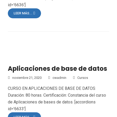
id='6636']
LEER MÁS...
Aplicaciones de base de datos
noviembre 21, 2020
cwadmin
Cursos
CURSO EN APLICACIONES DE BASE DE DATOS
Duración: 80 horas. Certificación: Constancia del curso
de Aplicaciones de bases de datos. [accordions
id='6633']